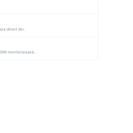
za direct din...
ORK monitorizează...