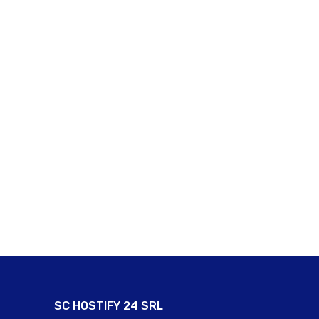
SC HOSTIFY 24 SRL