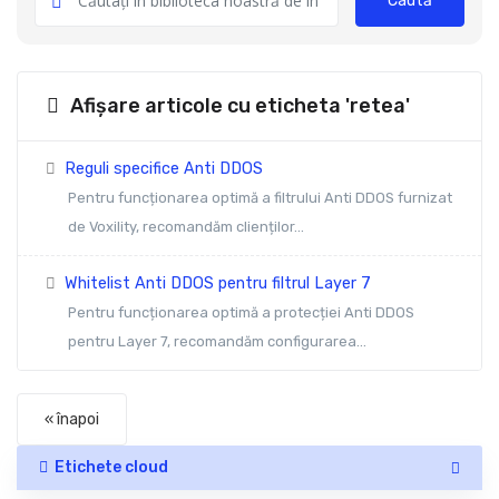
Caută
Afișare articole cu eticheta 'retea'
Reguli specifice Anti DDOS
Pentru funcționarea optimă a filtrului Anti DDOS furnizat
de Voxility, recomandăm clienților...
Whitelist Anti DDOS pentru filtrul Layer 7
Pentru funcționarea optimă a protecției Anti DDOS
pentru Layer 7, recomandăm configurarea...
« înapoi
Etichete cloud