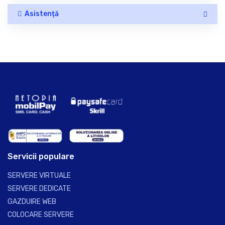
Asistență
Servicii populare
SERVERE VIRTUALE
SERVERE DEDICATE
GAZDUIRE WEB
COLOCARE SERVERE