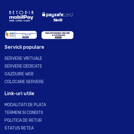
Servicii populare
SERVERE VIRTUALE
SERVERE DEDICATE
GAZDUIRE WEB
COLOCARE SERVERE
Link-uri utile
MODALITATI DE PLATA
TERMENI SI CONDITII
POLITICA DE RETUR
STATUS RETEA