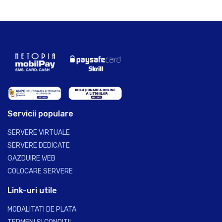
Servicii populare
SERVERE VIRTUALE
SERVERE DEDICATE
GAZDUIRE WEB
COLOCARE SERVERE
Link-uri utile
MODALITATI DE PLATA