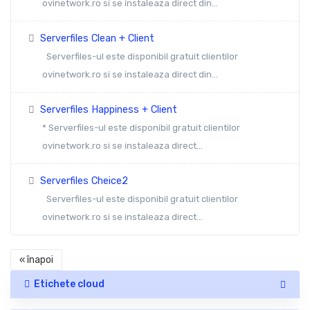
ovinetwork.ro si se instaleaza direct din...
Serverfiles Clean + Client
Serverfiles-ul este disponibil gratuit clientilor
ovinetwork.ro si se instaleaza direct din...
Serverfiles Happiness + Client
* Serverfiles-ul este disponibil gratuit clientilor
ovinetwork.ro si se instaleaza direct...
Serverfiles Cheice2
Serverfiles-ul este disponibil gratuit clientilor
ovinetwork.ro si se instaleaza direct...
« înapoi
Etichete cloud