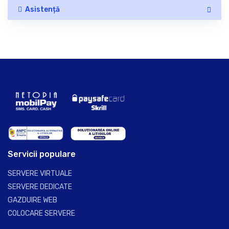
Asistență
Servicii populare
SERVERE VIRTUALE
SERVERE DEDICATE
GAZDUIRE WEB
COLOCARE SERVERE